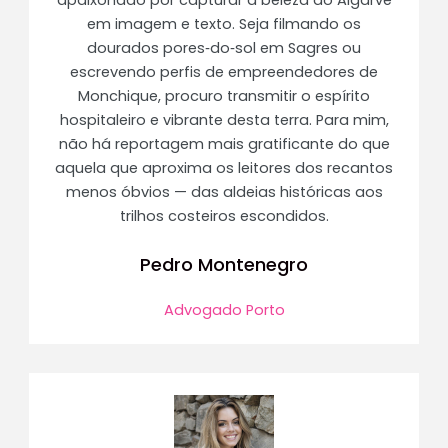
em imagem e texto. Seja filmando os
dourados pores‑do‑sol em Sagres ou
escrevendo perfis de empreendedores de
Monchique, procuro transmitir o espírito
hospitaleiro e vibrante desta terra. Para mim,
não há reportagem mais gratificante do que
aquela que aproxima os leitores dos recantos
menos óbvios — das aldeias históricas aos
trilhos costeiros escondidos.
Pedro Montenegro
Advogado Porto