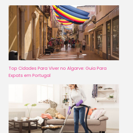
Top Cidades Para Viver no Algarve: Guia Para
Expats em Portugal