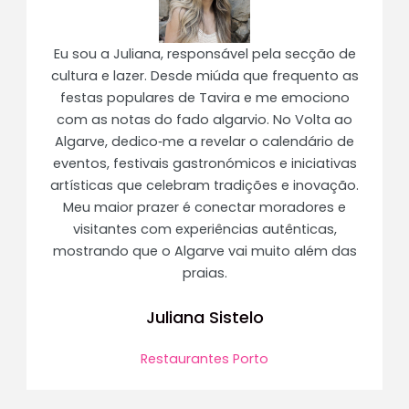
Eu sou a Juliana, responsável pela secção de
cultura e lazer. Desde miúda que frequento as
festas populares de Tavira e me emociono
com as notas do fado algarvio. No Volta ao
Algarve, dedico‑me a revelar o calendário de
eventos, festivais gastronómicos e iniciativas
artísticas que celebram tradições e inovação.
Meu maior prazer é conectar moradores e
visitantes com experiências autênticas,
mostrando que o Algarve vai muito além das
praias.
Juliana Sistelo
Restaurantes Porto