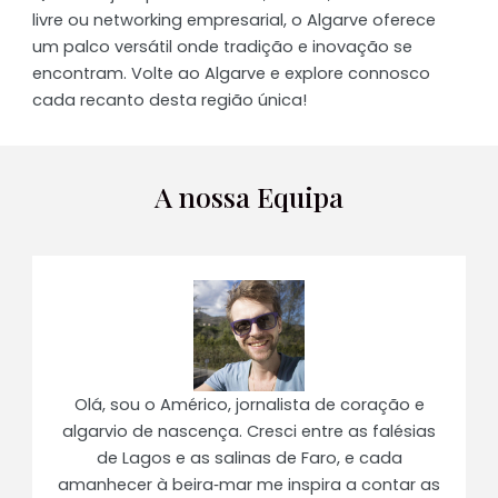
livre ou networking empresarial, o Algarve oferece
um palco versátil onde tradição e inovação se
encontram. Volte ao Algarve e explore connosco
cada recanto desta região única!
A nossa Equipa
Olá, sou o Américo, jornalista de coração e
algarvio de nascença. Cresci entre as falésias
de Lagos e as salinas de Faro, e cada
amanhecer à beira‑mar me inspira a contar as