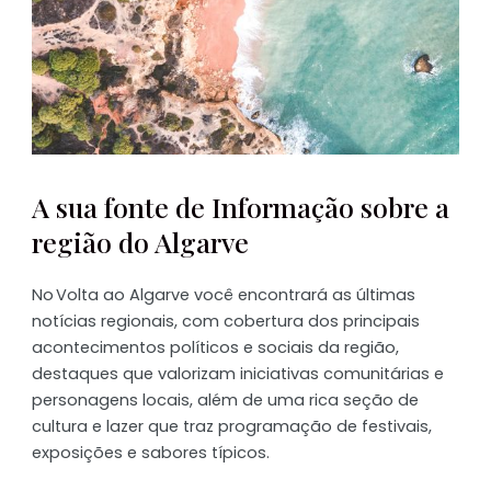
A sua fonte de Informação sobre a
região do Algarve
No Volta ao Algarve você encontrará as últimas
notícias regionais, com cobertura dos principais
acontecimentos políticos e sociais da região,
destaques que valorizam iniciativas comunitárias e
personagens locais, além de uma rica seção de
cultura e lazer que traz programação de festivais,
exposições e sabores típicos.