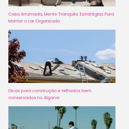
Casa Arrumada, Mente Tranquila: Estratégias Para
Manter o Lar Organizado
Dicas para construção e telhados bem
conservados no Algarve