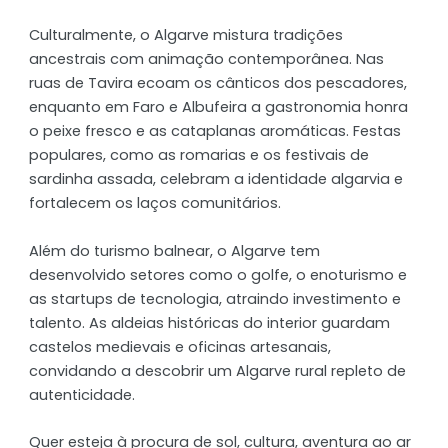
Culturalmente, o Algarve mistura tradições
ancestrais com animação contemporânea. Nas
ruas de Tavira ecoam os cânticos dos pescadores,
enquanto em Faro e Albufeira a gastronomia honra
o peixe fresco e as cataplanas aromáticas. Festas
populares, como as romarias e os festivais de
sardinha assada, celebram a identidade algarvia e
fortalecem os laços comunitários.
Além do turismo balnear, o Algarve tem
desenvolvido setores como o golfe, o enoturismo e
as startups de tecnologia, atraindo investimento e
talento. As aldeias históricas do interior guardam
castelos medievais e oficinas artesanais,
convidando a descobrir um Algarve rural repleto de
autenticidade.
Quer esteja à procura de sol, cultura, aventura ao ar