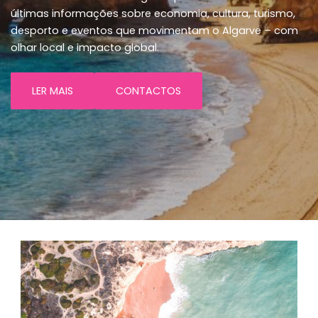
últimas informações sobre economia, cultura, turismo,
desporto e eventos que movimentam o Algarve – com
olhar local e impacto global.
LER MAIS
CONTACTOS