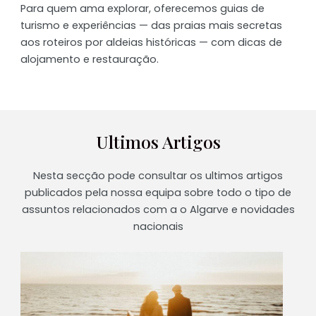
Para quem ama explorar, oferecemos guias de
turismo e experiências — das praias mais secretas
aos roteiros por aldeias históricas — com dicas de
alojamento e restauração.
Ultimos Artigos
Nesta secção pode consultar os ultimos artigos
publicados pela nossa equipa sobre todo o tipo de
assuntos relacionados com a o Algarve e novidades
nacionais