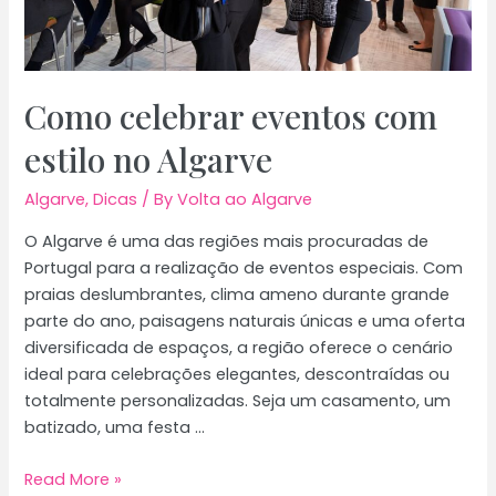
Como celebrar eventos com
estilo no Algarve
Algarve
,
Dicas
/ By
Volta ao Algarve
O Algarve é uma das regiões mais procuradas de
Portugal para a realização de eventos especiais. Com
praias deslumbrantes, clima ameno durante grande
parte do ano, paisagens naturais únicas e uma oferta
diversificada de espaços, a região oferece o cenário
ideal para celebrações elegantes, descontraídas ou
totalmente personalizadas. Seja um casamento, um
batizado, uma festa …
Como
Read More »