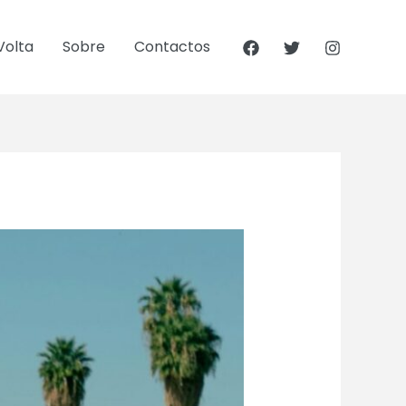
Volta
Sobre
Contactos