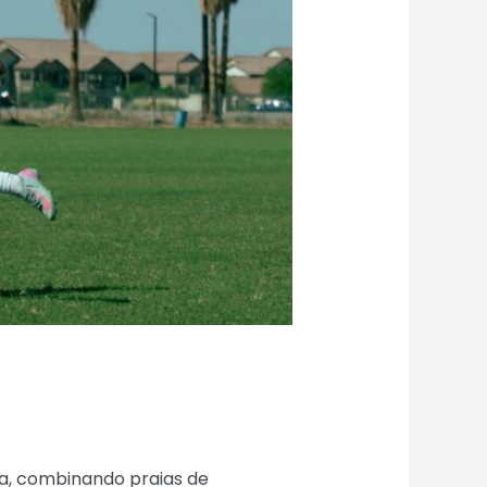
a, combinando praias de