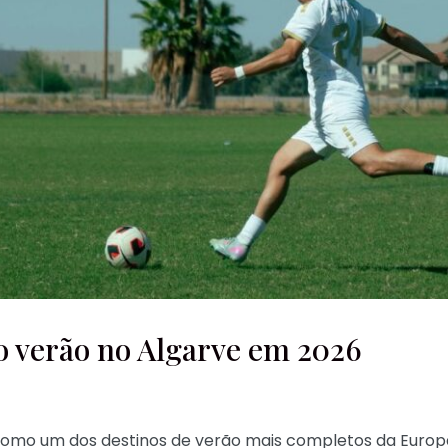
o verão no Algarve em 2026
 como um dos destinos de verão mais completos da Europ