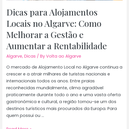
Dicas para Alojamentos
Locais no Algarve: Como
Melhorar a Gestão e
Aumentar a Rentabilidade
Algarve
,
Dicas
/ By
Volta ao Algarve
O mercado de Alojamento Local no Algarve continua a
crescer e a atrair milhares de turistas nacionais e
internacionais todos os anos. Entre praias
reconhecidas mundialmente, clima agradável
praticamente durante todo o ano e uma vasta oferta
gastronómica e cultural, a região tornou-se um dos
destinos turísticos mais procurados da Europa. Para
quem possui ou …
Dicas