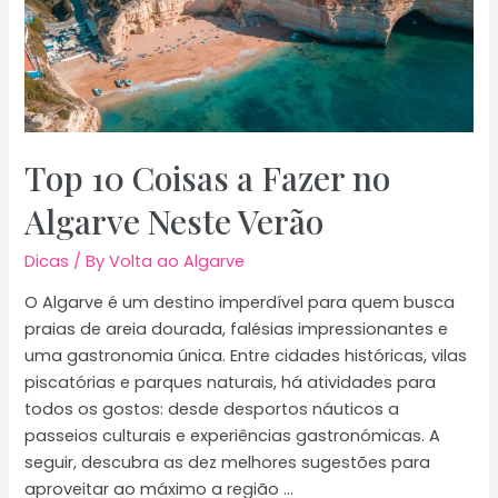
Top 10 Coisas a Fazer no
Algarve Neste Verão
Dicas
/ By
Volta ao Algarve
O Algarve é um destino imperdível para quem busca
praias de areia dourada, falésias impressionantes e
uma gastronomia única. Entre cidades históricas, vilas
piscatórias e parques naturais, há atividades para
todos os gostos: desde desportos náuticos a
passeios culturais e experiências gastronómicas. A
seguir, descubra as dez melhores sugestões para
aproveitar ao máximo a região …