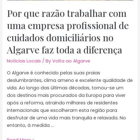
Por que razão trabalhar com
uma empresa profissional de
cuidados domiciliários no
Algarve faz toda a diferença
Noticias Locais
/ By
Volta ao Algarve
O Algarve é conhecido pelas suas praias
deslumbrantes, clima ameno e excelente qualidade de
vida. Ao longo das últimas décadas, tornou-se um
dos destinos mais procurados da Europa para viver
após a reforma, atraindo milhares de residentes
internacionais que escolheram esta região para
desfrutar de uma vida mais tranquila e relaxada. No
entanto, à medida …
Por