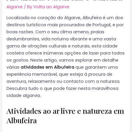
Algarve
/ By
Volta ao Algarve
Localizada no coração do Algarve, Albufeira é um dos
destinos turísticos mais procurados de Portugal, e por
boas razões. Com o seu clima ameno, praias
deslumbrantes, vida noturna vibrante e uma vasta
gama de atrações culturais e naturais, esta cidade
costeira oferece inúmeras opções de lazer para todos
os gostos. Neste artigo, vamos explorar em detalhe
várias
atividades em Albufeira
que garantem uma
experiência memorável, quer esteja à procura de
aventura, relaxamento ou contacto com a natureza.
Descubra tudo o que pode fazer nesta maravilhosa
cidade algarvia.
Atividades ao ar livre e natureza em
Albufeira