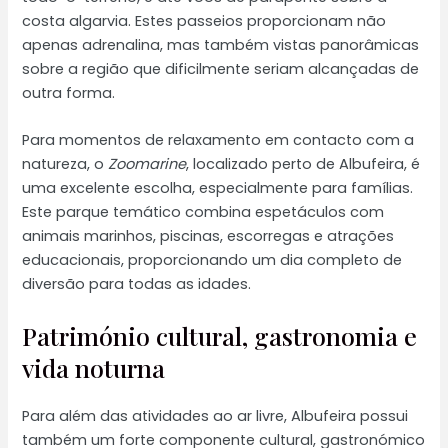
costa algarvia. Estes passeios proporcionam não
apenas adrenalina, mas também vistas panorâmicas
sobre a região que dificilmente seriam alcançadas de
outra forma.
Para momentos de relaxamento em contacto com a
natureza, o
Zoomarine
, localizado perto de Albufeira, é
uma excelente escolha, especialmente para famílias.
Este parque temático combina espetáculos com
animais marinhos, piscinas, escorregas e atrações
educacionais, proporcionando um dia completo de
diversão para todas as idades.
Património cultural, gastronomia e
vida noturna
Para além das atividades ao ar livre, Albufeira possui
também um forte componente cultural, gastronómico