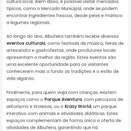
cultura local. Além disso, é possível visitar mercados
típicos, como o Mercado Municipal, onde se podem
encontrar ingredientes frescos, desde peixe e marisco
a legumes regionais.
Ao longo do ano, Albufeira também recebe diversos
eventos culturais
, como festivais de música, feiras de
artesanato e gastrofestas, onde produtores locais
apresentam o melhor da região. Estes eventos são
uma excelente oportunidade para os visitantes
conhecerem mais a fundo as tradições e o estilo de
vida algarvio.
Finalmente, para quem viaja com crianças, existem
espaços como o
Parque Aventura
, com percursos de
arborismo e tirolesas, ou o
Krazy World
, um parque
interativo com animais e atividades didáticas. Estes
espaços complementam de forma única a oferta de
atividades de Albufeira, garantindo que há