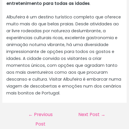
entretenimento para todas as idades
.
Albufeira é um destino turístico completo que oferece
muito mais do que belas praias. Desde atividades ao
ar livre rodeadas por natureza deslumbrante, a
experiências culturais ricas, excelente gastronomia e
animação noturna vibrante, há uma diversidade
impressionante de opções para todos os gostos e
idades. A cidade convida os visitantes a criar
momentos únicos, com opções que agradam tanto
aos mais aventureiros como aos que procuram
descanso e cultura. Visitar Albufeira é embarcar numa
viagem de descobertas e emoções num dos cenários
mais bonitos de Portugal.
Post
←
Previous
Next Post
→
navigation
Post