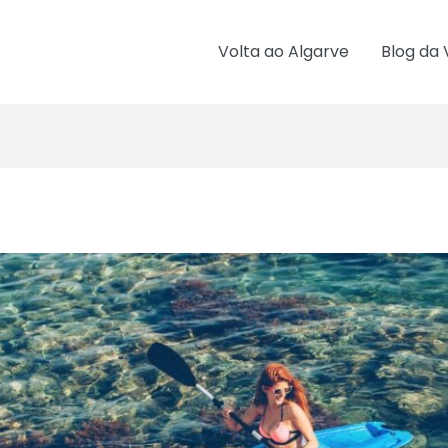
Volta ao Algarve
Blog da 