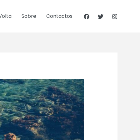
Volta
Sobre
Contactos