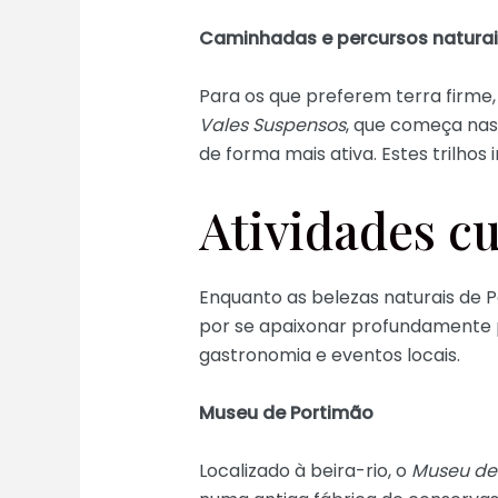
Caminhadas e percursos naturai
Para os que preferem terra firme
Vales Suspensos
, que começa nas
de forma mais ativa. Estes trilhos
Atividades cu
Enquanto as belezas naturais de 
por se apaixonar profundamente pe
gastronomia e eventos locais.
Museu de Portimão
Localizado à beira-rio, o
Museu de