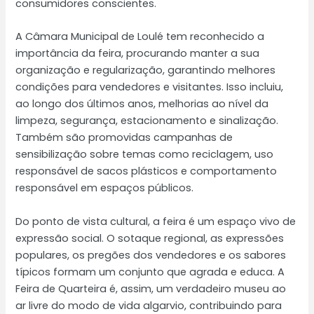
consumidores conscientes.
A Câmara Municipal de Loulé tem reconhecido a
importância da feira, procurando manter a sua
organização e regularização, garantindo melhores
condições para vendedores e visitantes. Isso incluiu,
ao longo dos últimos anos, melhorias ao nível da
limpeza, segurança, estacionamento e sinalização.
Também são promovidas campanhas de
sensibilização sobre temas como reciclagem, uso
responsável de sacos plásticos e comportamento
responsável em espaços públicos.
Do ponto de vista cultural, a feira é um espaço vivo de
expressão social. O sotaque regional, as expressões
populares, os pregões dos vendedores e os sabores
típicos formam um conjunto que agrada e educa. A
Feira de Quarteira é, assim, um verdadeiro museu ao
ar livre do modo de vida algarvio, contribuindo para