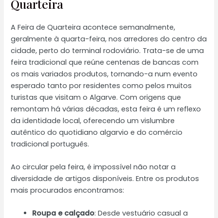
Quarteira
A Feira de Quarteira acontece semanalmente,
geralmente à quarta-feira, nos arredores do centro da
cidade, perto do terminal rodoviário. Trata-se de uma
feira tradicional que reúne centenas de bancas com
os mais variados produtos, tornando-a num evento
esperado tanto por residentes como pelos muitos
turistas que visitam o Algarve. Com origens que
remontam há várias décadas, esta feira é um reflexo
da identidade local, oferecendo um vislumbre
autêntico do quotidiano algarvio e do comércio
tradicional português.
Ao circular pela feira, é impossível não notar a
diversidade de artigos disponíveis. Entre os produtos
mais procurados encontramos:
Roupa e calçado
: Desde vestuário casual a