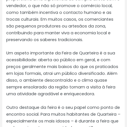
vendedor, o que não só promove o comércio local,
como também incentiva o contacto humano e as
trocas culturais. Em muitos casos, os comerciantes
são pequenos produtores ou artesãos da zona,
contribuindo para manter viva a economia local e
preservando os saberes tradicionais.
Um aspeto importante da Feira de Quarteira é a sua
acessibilidade: aberta ao público em geral, e com
preços geralmente mais baixos do que os praticados
em lojas formais, atrai um público diversificado. Além
disso, o ambiente descontraído e o clima quase
sempre ensolarado da região tornam a visita à feira
uma atividade agradável e enriquecedora.
Outro destaque da feira é o seu papel como ponto de
encontro social. Para muitos habitantes de Quarteira –
especialmente os mais idosos – é durante a feira que