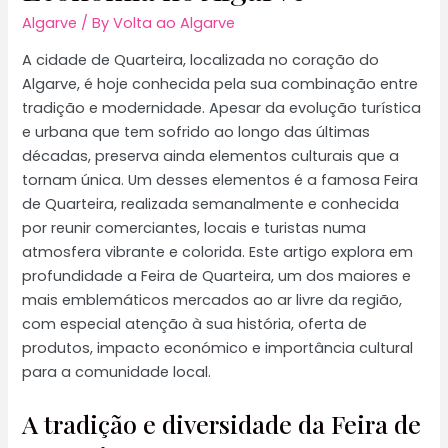
Algarve
/ By
Volta ao Algarve
A cidade de Quarteira, localizada no coração do
Algarve, é hoje conhecida pela sua combinação entre
tradição e modernidade. Apesar da evolução turística
e urbana que tem sofrido ao longo das últimas
décadas, preserva ainda elementos culturais que a
tornam única. Um desses elementos é a famosa Feira
de Quarteira, realizada semanalmente e conhecida
por reunir comerciantes, locais e turistas numa
atmosfera vibrante e colorida. Este artigo explora em
profundidade a Feira de Quarteira, um dos maiores e
mais emblemáticos mercados ao ar livre da região,
com especial atenção à sua história, oferta de
produtos, impacto económico e importância cultural
para a comunidade local.
A tradição e diversidade da Feira de