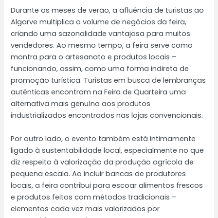
Durante os meses de verão, a afluência de turistas ao
Algarve multiplica o volume de negócios da feira,
criando uma sazonalidade vantajosa para muitos
vendedores. Ao mesmo tempo, a feira serve como
montra para o artesanato e produtos locais –
funcionando, assim, como uma forma indireta de
promoção turística. Turistas em busca de lembranças
autênticas encontram na Feira de Quarteira uma
alternativa mais genuína aos produtos
industrializados encontrados nas lojas convencionais.
Por outro lado, o evento também está intimamente
ligado à sustentabilidade local, especialmente no que
diz respeito à valorização da produção agrícola de
pequena escala. Ao incluir bancas de produtores
locais, a feira contribui para escoar alimentos frescos
e produtos feitos com métodos tradicionais –
elementos cada vez mais valorizados por