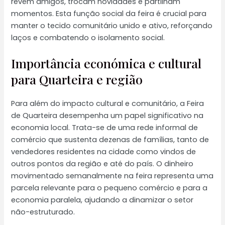
revêm amigos, trocam novidades e partilham
momentos. Esta função social da feira é crucial para
manter o tecido comunitário unido e ativo, reforçando
laços e combatendo o isolamento social.
Importância económica e cultural
para Quarteira e região
Para além do impacto cultural e comunitário, a Feira
de Quarteira desempenha um papel significativo na
economia local. Trata-se de uma rede informal de
comércio que sustenta dezenas de famílias, tanto de
vendedores residentes na cidade como vindos de
outros pontos da região e até do país. O dinheiro
movimentado semanalmente na feira representa uma
parcela relevante para o pequeno comércio e para a
economia paralela, ajudando a dinamizar o setor
não-estruturado.