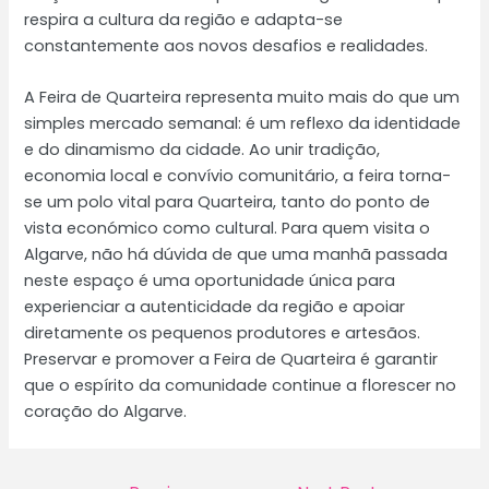
respira a cultura da região e adapta-se
constantemente aos novos desafios e realidades.
A Feira de Quarteira representa muito mais do que um
simples mercado semanal: é um reflexo da identidade
e do dinamismo da cidade. Ao unir tradição,
economia local e convívio comunitário, a feira torna-
se um polo vital para Quarteira, tanto do ponto de
vista económico como cultural. Para quem visita o
Algarve, não há dúvida de que uma manhã passada
neste espaço é uma oportunidade única para
experienciar a autenticidade da região e apoiar
diretamente os pequenos produtores e artesãos.
Preservar e promover a Feira de Quarteira é garantir
que o espírito da comunidade continue a florescer no
coração do Algarve.
Post