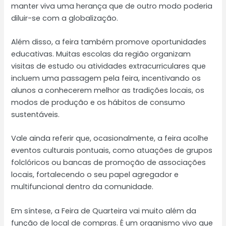
manter viva uma herança que de outro modo poderia
diluir-se com a globalização.
Além disso, a feira também promove oportunidades
educativas. Muitas escolas da região organizam
visitas de estudo ou atividades extracurriculares que
incluem uma passagem pela feira, incentivando os
alunos a conhecerem melhor as tradições locais, os
modos de produção e os hábitos de consumo
sustentáveis.
Vale ainda referir que, ocasionalmente, a feira acolhe
eventos culturais pontuais, como atuações de grupos
folclóricos ou bancas de promoção de associações
locais, fortalecendo o seu papel agregador e
multifuncional dentro da comunidade.
Em síntese, a Feira de Quarteira vai muito além da
função de local de compras. É um organismo vivo que