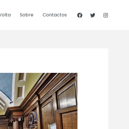
Volta
Sobre
Contactos