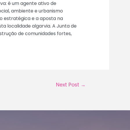
va: é um agente ativo de
ocial, ambiente e urbanismo
o estratégica e a aposta na
a localidade algarvia. A Junta de
strução de comunidades fortes,
Next Post
→