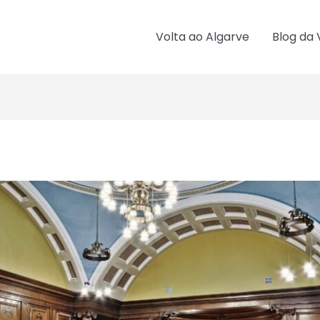
Volta ao Algarve
Blog da 