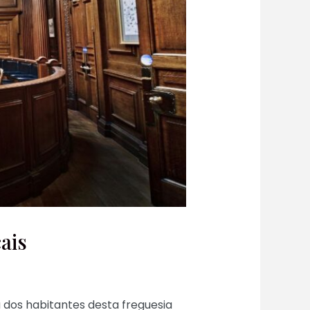
ais
dos habitantes desta freguesia