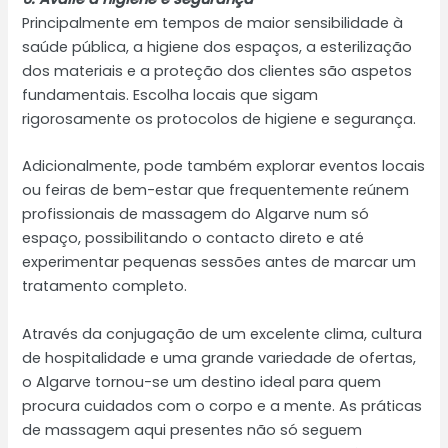
Principalmente em tempos de maior sensibilidade à
saúde pública, a higiene dos espaços, a esterilização
dos materiais e a proteção dos clientes são aspetos
fundamentais. Escolha locais que sigam
rigorosamente os protocolos de higiene e segurança.
Adicionalmente, pode também explorar eventos locais
ou feiras de bem-estar que frequentemente reúnem
profissionais de massagem do Algarve num só
espaço, possibilitando o contacto direto e até
experimentar pequenas sessões antes de marcar um
tratamento completo.
Através da conjugação de um excelente clima, cultura
de hospitalidade e uma grande variedade de ofertas,
o Algarve tornou-se um destino ideal para quem
procura cuidados com o corpo e a mente. As práticas
de massagem aqui presentes não só seguem