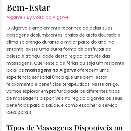
Bem-Estar
Algarve
/ By
Volta ao Algarve
O Algarve é amplamente reconhecido pelas suas
paisagens deslumbrantes, praias de areia dourada e
clima solarengo durante a maior parte do ano. No
entanto, existe uma outra forma de desfrutar da
beleza e tranquilidade desta região: através das
massagens. Quer esteja de férias ou seja um residente
local, as
massagens no Algarve
oferecem uma
experiência sensorial única que une bem-estar,
relaxamento e benefícios terapêuticos. Neste artigo,
vamos explorar em profundidade os diferentes tipos
de massagens disponíveis na região algarvia, os seus
benefícios para a saúde, e como escolher o serviço
ideal para si.
Tipos de Massagens Disponíveis no