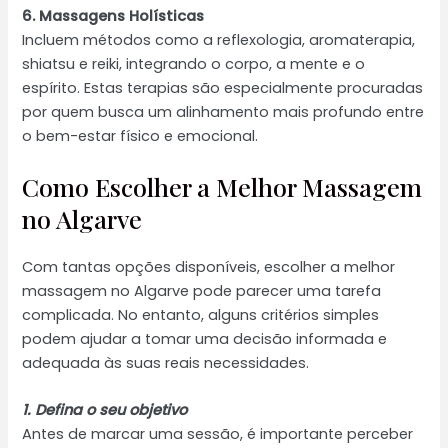
6. Massagens Holísticas
Incluem métodos como a reflexologia, aromaterapia,
shiatsu e reiki, integrando o corpo, a mente e o
espírito. Estas terapias são especialmente procuradas
por quem busca um alinhamento mais profundo entre
o bem-estar físico e emocional.
Como Escolher a Melhor Massagem
no Algarve
Com tantas opções disponíveis, escolher a melhor
massagem no Algarve pode parecer uma tarefa
complicada. No entanto, alguns critérios simples
podem ajudar a tomar uma decisão informada e
adequada às suas reais necessidades.
1. Defina o seu objetivo
Antes de marcar uma sessão, é importante perceber