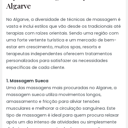
Algarve
No Algarve, a diversidade de técnicas de massagem é
vasta e inclui estilos que vão desde os tradicionais até
terapias com raízes orientais. Sendo uma região com
uma forte vertente turística e um mercado de bem-
estar em crescimento, muitos spas, resorts e
terapeutas independentes oferecem tratamentos
personalizados para satisfazer as necessidades
específicas de cada cliente.
1. Massagem Sueca
Uma das massagens mais procuradas no Algarve, a
massagem sueca utiliza movimentos longos,
amassamento e fricção para aliviar tensões
musculares e melhorar a circulação sanguínea. Este
tipo de massagem é ideal para quem procura relaxar
após um dia intenso de atividades ou simplesmente