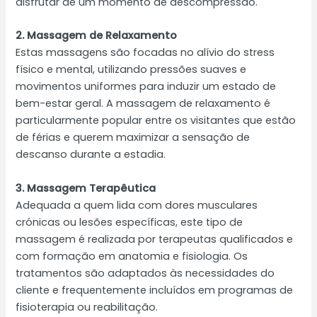
disfrutar de um momento de descompressão.
2. Massagem de Relaxamento
Estas massagens são focadas no alívio do stress
físico e mental, utilizando pressões suaves e
movimentos uniformes para induzir um estado de
bem-estar geral. A massagem de relaxamento é
particularmente popular entre os visitantes que estão
de férias e querem maximizar a sensação de
descanso durante a estadia.
3. Massagem Terapêutica
Adequada a quem lida com dores musculares
crónicas ou lesões específicas, este tipo de
massagem é realizada por terapeutas qualificados e
com formação em anatomia e fisiologia. Os
tratamentos são adaptados às necessidades do
cliente e frequentemente incluídos em programas de
fisioterapia ou reabilitação.