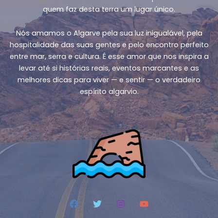
quem faz desta terra um lugar único.
Nós amamos o Algarve pela sua luz inigualável, pela
hospitalidade das suas gentes e pelo encontro perfeito
entre mar, serra e cultura. É esse amor que nos inspira a
levar até si histórias reais, eventos marcantes e as
melhores dicas para viver — e sentir — o verdadeiro
espírito algarvio.