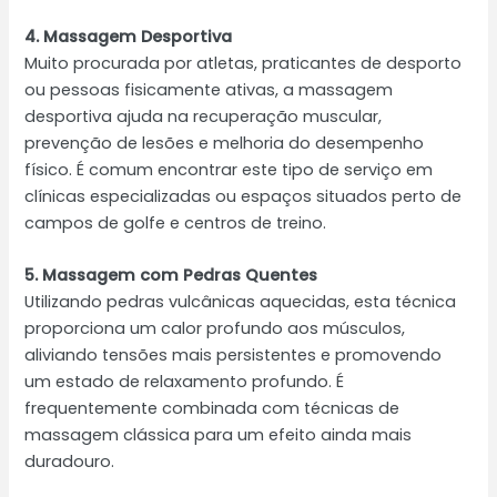
4. Massagem Desportiva
Muito procurada por atletas, praticantes de desporto
ou pessoas fisicamente ativas, a massagem
desportiva ajuda na recuperação muscular,
prevenção de lesões e melhoria do desempenho
físico. É comum encontrar este tipo de serviço em
clínicas especializadas ou espaços situados perto de
campos de golfe e centros de treino.
5. Massagem com Pedras Quentes
Utilizando pedras vulcânicas aquecidas, esta técnica
proporciona um calor profundo aos músculos,
aliviando tensões mais persistentes e promovendo
um estado de relaxamento profundo. É
frequentemente combinada com técnicas de
massagem clássica para um efeito ainda mais
duradouro.