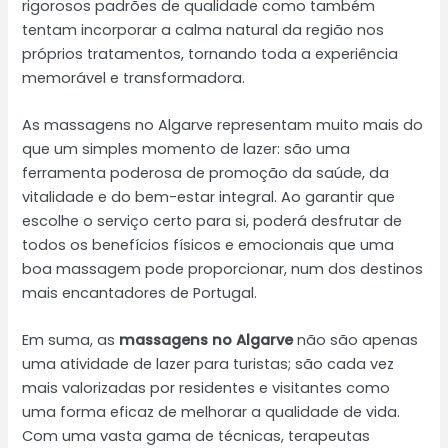
rigorosos padrões de qualidade como também
tentam incorporar a calma natural da região nos
próprios tratamentos, tornando toda a experiência
memorável e transformadora.
As massagens no Algarve representam muito mais do
que um simples momento de lazer: são uma
ferramenta poderosa de promoção da saúde, da
vitalidade e do bem-estar integral. Ao garantir que
escolhe o serviço certo para si, poderá desfrutar de
todos os benefícios físicos e emocionais que uma
boa massagem pode proporcionar, num dos destinos
mais encantadores de Portugal.
Em suma, as
massagens no Algarve
não são apenas
uma atividade de lazer para turistas; são cada vez
mais valorizadas por residentes e visitantes como
uma forma eficaz de melhorar a qualidade de vida.
Com uma vasta gama de técnicas, terapeutas