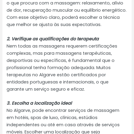
o que procura com a massagem: relaxamento, alívio
de dor, recuperação muscular ou equilíbrio energético.
Com esse objetivo claro, poderá escolher a técnica
que melhor se ajusta às suas expectativas.
2. Verifique as qualificações do terapeuta
Nem todas as massagens requerem certificações
complexas, mas para massagens terapêuticas,
desportivas ou específicas, é fundamental que o
profissional tenha formação adequada. Muitos
terapeutas no Algarve estão certificados por
entidades portuguesas e internacionais, o que
garante um serviço seguro e eficaz.
3. Escolha a localização ideal
No Algarve, pode encontrar serviços de massagem
em hotéis, spas de luxo, clínicas, estúdios
independentes ou até em casa através de serviços
móveis. Escolher uma localização que seja