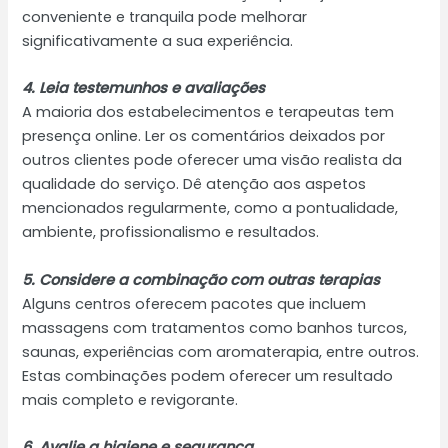
conveniente e tranquila pode melhorar
significativamente a sua experiência.
4. Leia testemunhos e avaliações
A maioria dos estabelecimentos e terapeutas tem
presença online. Ler os comentários deixados por
outros clientes pode oferecer uma visão realista da
qualidade do serviço. Dê atenção aos aspetos
mencionados regularmente, como a pontualidade,
ambiente, profissionalismo e resultados.
5. Considere a combinação com outras terapias
Alguns centros oferecem pacotes que incluem
massagens com tratamentos como banhos turcos,
saunas, experiências com aromaterapia, entre outros.
Estas combinações podem oferecer um resultado
mais completo e revigorante.
6. Avalie a higiene e segurança