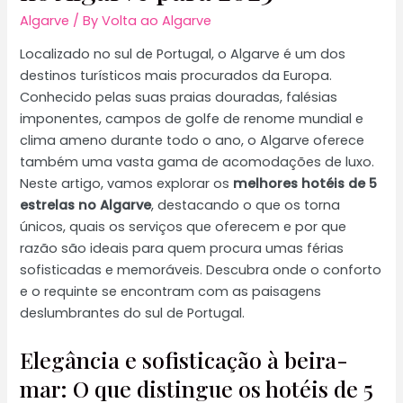
Algarve
/ By
Volta ao Algarve
Localizado no sul de Portugal, o Algarve é um dos
destinos turísticos mais procurados da Europa.
Conhecido pelas suas praias douradas, falésias
imponentes, campos de golfe de renome mundial e
clima ameno durante todo o ano, o Algarve oferece
também uma vasta gama de acomodações de luxo.
Neste artigo, vamos explorar os
melhores hotéis de 5
estrelas no Algarve
, destacando o que os torna
únicos, quais os serviços que oferecem e por que
razão são ideais para quem procura umas férias
sofisticadas e memoráveis. Descubra onde o conforto
e o requinte se encontram com as paisagens
deslumbrantes do sul de Portugal.
Elegância e sofisticação à beira-
mar: O que distingue os hotéis de 5