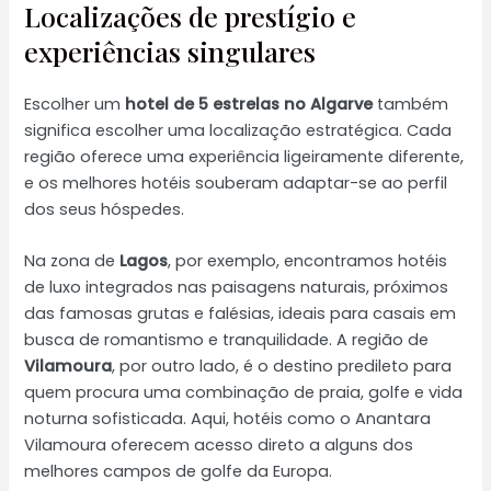
Localizações de prestígio e
experiências singulares
Escolher um
hotel de 5 estrelas no Algarve
também
significa escolher uma localização estratégica. Cada
região oferece uma experiência ligeiramente diferente,
e os melhores hotéis souberam adaptar-se ao perfil
dos seus hóspedes.
Na zona de
Lagos
, por exemplo, encontramos hotéis
de luxo integrados nas paisagens naturais, próximos
das famosas grutas e falésias, ideais para casais em
busca de romantismo e tranquilidade. A região de
Vilamoura
, por outro lado, é o destino predileto para
quem procura uma combinação de praia, golfe e vida
noturna sofisticada. Aqui, hotéis como o Anantara
Vilamoura oferecem acesso direto a alguns dos
melhores campos de golfe da Europa.