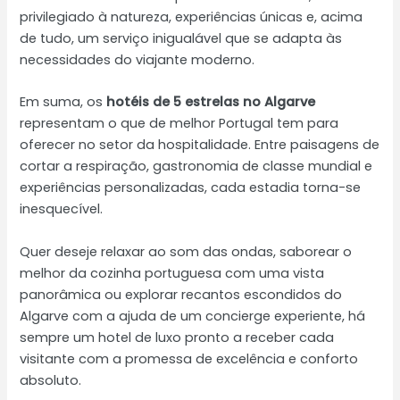
privilegiado à natureza, experiências únicas e, acima
de tudo, um serviço inigualável que se adapta às
necessidades do viajante moderno.
Em suma, os
hotéis de 5 estrelas no Algarve
representam o que de melhor Portugal tem para
oferecer no setor da hospitalidade. Entre paisagens de
cortar a respiração, gastronomia de classe mundial e
experiências personalizadas, cada estadia torna-se
inesquecível.
Quer deseje relaxar ao som das ondas, saborear o
melhor da cozinha portuguesa com uma vista
panorâmica ou explorar recantos escondidos do
Algarve com a ajuda de um concierge experiente, há
sempre um hotel de luxo pronto a receber cada
visitante com a promessa de excelência e conforto
absoluto.