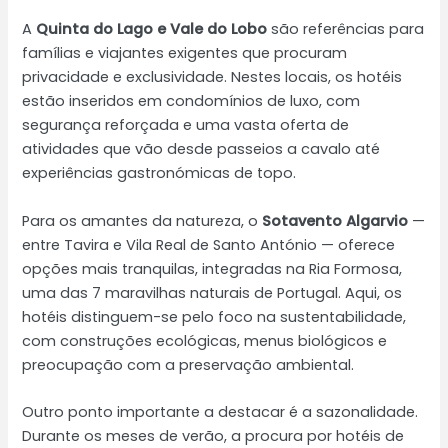
A
Quinta do Lago e Vale do Lobo
são referências para
famílias e viajantes exigentes que procuram
privacidade e exclusividade. Nestes locais, os hotéis
estão inseridos em condomínios de luxo, com
segurança reforçada e uma vasta oferta de
atividades que vão desde passeios a cavalo até
experiências gastronómicas de topo.
Para os amantes da natureza, o
Sotavento Algarvio
—
entre Tavira e Vila Real de Santo António — oferece
opções mais tranquilas, integradas na Ria Formosa,
uma das 7 maravilhas naturais de Portugal. Aqui, os
hotéis distinguem-se pelo foco na sustentabilidade,
com construções ecológicas, menus biológicos e
preocupação com a preservação ambiental.
Outro ponto importante a destacar é a sazonalidade.
Durante os meses de verão, a procura por hotéis de