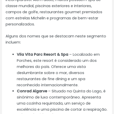
classe mundial, piscinas exteriores e interiores,
campos de golfe, restaurantes gourmet premiados
com estrelas Michelin e programas de bem-estar
personalizados.
Alguns dos nomes que se destacam neste segmento
incluem:
Vila Vita Parc Resort & Spa
– Localizado em
Porches, este resort é considerado um dos
melhores do país. Oferece uma vista
deslumbrante sobre o mar, diversos
restaurantes de fine dining e um spa
reconhecido internacionalmente.
Conrad Algarve
– Situado na Quinta do Lago, é
sinónimo de luxo contemporâneo. Apresenta
uma cozinha requintada, um serviço de
excelência e uma piscina de cortar a respiração.