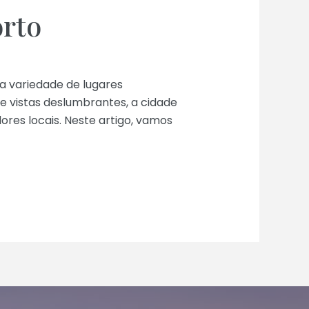
rto
a variedade de lugares
e vistas deslumbrantes, a cidade
res locais. Neste artigo, vamos