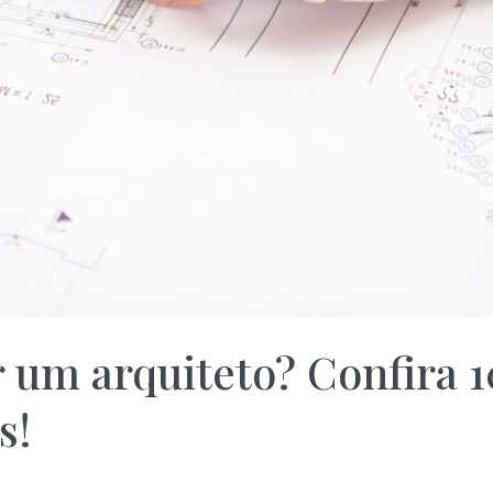
 um arquiteto? Confira 1
s!