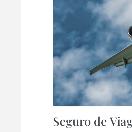
Seguro de Via