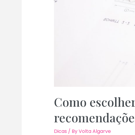
Como escolher
recomendaçõe
Dicas
/ By
Volta Algarve