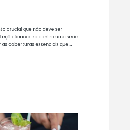
o crucial que não deve ser
teção financeira contra uma série
 as coberturas essenciais que …