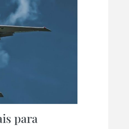
is para