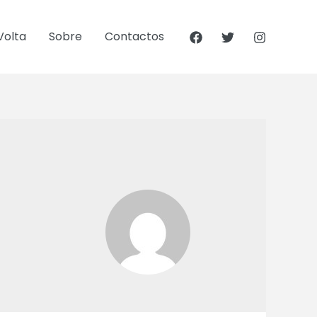
Volta
Sobre
Contactos